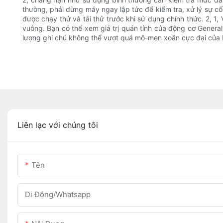
thường, phải dừng máy ngay lập tức để kiểm tra, xử lý sự cố
được chạy thử và tải thử trước khi sử dụng chính thức. 2, 1
vuông. Bạn có thể xem giá trị quán tính của động cơ General
lượng ghi chú không thể vượt quá mô-men xoắn cực đại của 
Liên lạc với chúng tôi
Tên
Di Động/Whatsapp