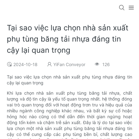
Tại sao việc lựa chọn nhà sản xuất
phụ tùng băng tải nhựa đáng tin
cậy lại quan trọng
2024-10-18
YiFan Conveyor
126
Tại sao việc lựa chọn nhà sản xuất phụ tùng nhựa đáng tin
cậy lại quan trọng
Khi lựa chọn nhà sản xuất phụ tùng băng tải nhựa, chất
lượng và độ tin cậy là yếu tố quan trọng nhất. hệ thống đóng
vai trò quan trọng đối với hoạt động trơn tru và hiệu quả của
nhiều ngành công nghiệp khác nhau, và bất kỳ sự cố hoặc
hỏng hóc nào cũng có thể dẫn đến thời gian ngừng hoạt
động tốn kém và chậm trễ sản xuất. Đây là lý do tại sao việc
lựa chọn một nhà sản xuất phụ tùng băng tải nhựa đáng tin
cậy có thể cung cấp các phụ tùng bền bỉ, chất lượng cao