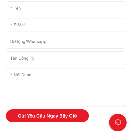
Tên
E-Mail
Di Động/Whatsapp
Tên Công Ty
Nội Dung
Gửi Yêu Cầu Ngay Bây Giờ