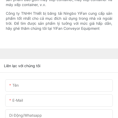
máy xếp container, v.v.
Công ty TNHH Thiết bị băng tải Ningbo YiFan cung cấp sản
phẩm tốt nhất cho cả mục đích sử dụng trong nhà và ngoài
trời. Để tìm được sản phẩm lý tưởng với mức giá hấp dẫn,
hãy ghé thăm chúng tôi tại YiFan Conveyor Equipment
Liên lạc với chúng tôi
Tên
E-Mail
Di Động/Whatsapp