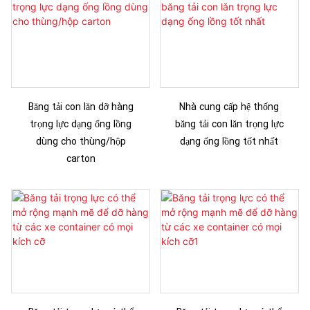
Băng tải con lăn dỡ hàng
Nhà cung cấp hệ thống
trọng lực dạng ống lồng
băng tải con lăn trọng lực
dùng cho thùng/hộp
dạng ống lồng tốt nhất
carton