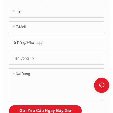
Tên
E-Mail
Di Động/Whatsapp
Tên Công Ty
Nội Dung
Gửi Yêu Cầu Ngay Bây Giờ