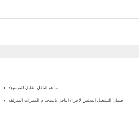
ما هو الناقل القابل للتوسيع؟
ضمان التشغيل السلس لأجزاء الناقل باستخدام الممرات المنزلقة