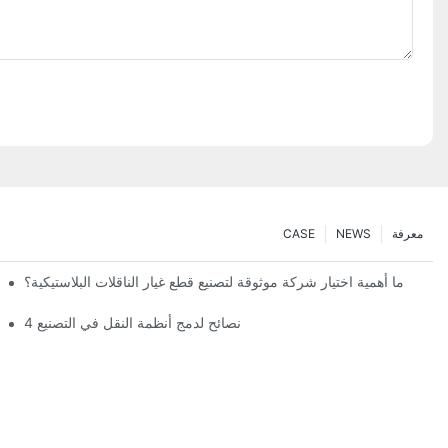
معرفة
NEWS
CASE
ما أهمية اختيار شركة موثوقة لتصنيع قطع غيار الناقلات البلاستيكية؟
4 نصائح لدمج أنظمة النقل في التصنيع