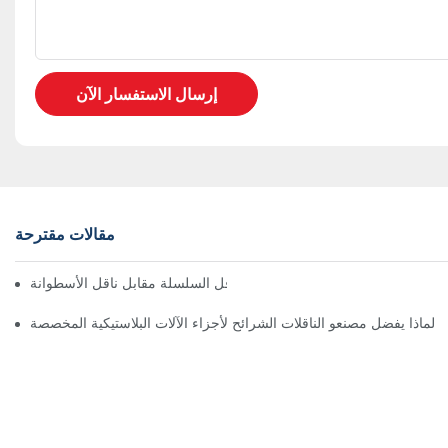
إرسال الاستفسار الآن
مقالات مقترحة
ناقل السلسلة مقابل ناقل الأسطوانة
لماذا يفضل مصنعو الناقلات الشرائح لأجزاء الآلات البلاستيكية المخصصة