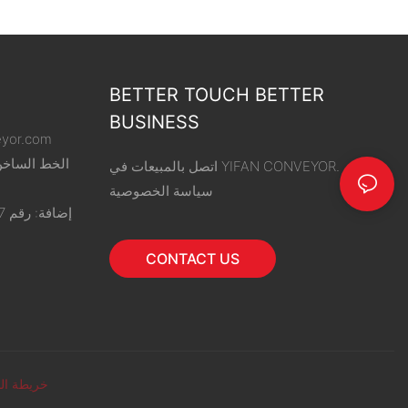
BETTER TOUCH BETTER
BUSINESS
eyor.com
اتصل بالمبيعات في YIFAN CONVEYOR.
سياسة الخصوصية
CONTACT US
خريطة ال