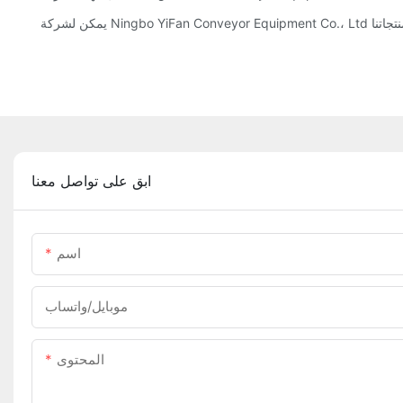
دة لمنتجاتنا
ابق على تواصل معنا
اسم
موبايل/واتساب
المحتوى