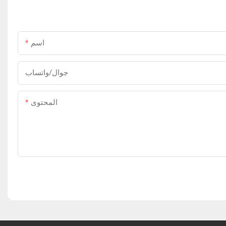
اسم
جوال/واتساب
المحتوى