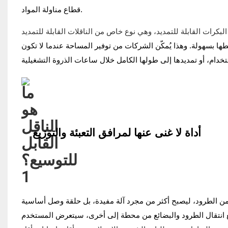
قطاع مناولة المواد.
ها بسهولة. وهذا يُمكّن الشركات من توفير المساحة عندما لا تكون
أداة لا غنى عنها لمرافق التعبئة والتوزيع
ة من الطرود، ليصبح أكثر من مجرد آلة مفيدة، بل حلقة وصل أساسية
 انتقال الطرود والبضائع من محطة إلى أخرى، سيتعرض المستخدم