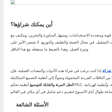
أين يمكنك شراؤها؟
لة قوية ومتعددة الاستخدامات، ويسهل المناورة والتخزين، ويتكيف مع
وتيرة العمل، وهذا بالضبط ما ستفعله مع هذا الناقل.
إذا كنت ترغب في شراء هذه الأدوات والمعدات العملية، فإن
النقل المرنة والقابلة للتوسيع
الأسئلة الشائعة