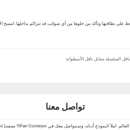
ظ على نظافتها وتأكد من خلوها من أي شوائب قد تتراكم بداخلها. امسح الأ
للمبالغة في تد
ناقل السلسلة مقابل ناقل الأسطوانة
تواصل معنا
بصفتنا إحدى أفضل الشرك