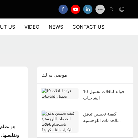
UT US
VIDEO
NEWS
CONTACT US
موصى به لك
10 فوائد لناقلات تحميل
الشاحنات
كيفية تحسين تدفق
الخدمات اللوجستية
هو نظام 
باستخدام ناقلات البكرات
التلسكوبية؟
وتقليصها، 