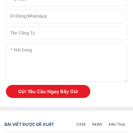
Di Động/Whatsapp
Tên Công Ty
Nội Dung
Gửi Yêu Cầu Ngay Bây Giờ
BÀI VIẾT ĐƯỢC ĐỀ XUẤT
CASE
NEWS
Kiến Thức