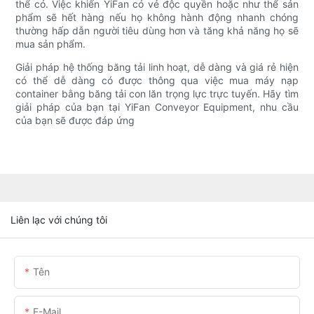
thể có. Việc khiến YiFan có vẻ độc quyền hoặc như thể sản
phẩm sẽ hết hàng nếu họ không hành động nhanh chóng
thường hấp dẫn người tiêu dùng hơn và tăng khả năng họ sẽ
mua sản phẩm.
Giải pháp hệ thống băng tải linh hoạt, dễ dàng và giá rẻ hiện
có thể dễ dàng có được thông qua việc mua máy nạp
container bằng băng tải con lăn trọng lực trực tuyến. Hãy tìm
giải pháp của bạn tại YiFan Conveyor Equipment, nhu cầu
của bạn sẽ được đáp ứng
Liên lạc với chúng tôi
Tên
E-Mail