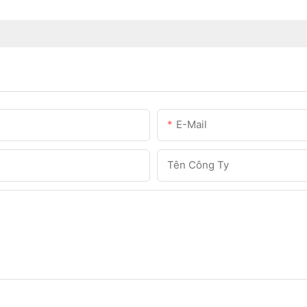
E-Mail
Tên Công Ty