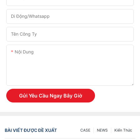
Di Động/Whatsapp
Tên Công Ty
Nội Dung
Gửi Yêu Cầu Ngay Bây Giờ
BÀI VIẾT ĐƯỢC ĐỀ XUẤT
CASE
NEWS
Kiến Thức