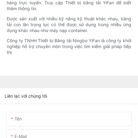
hàng trực tuyến. Truy cập Thiết bị băng tải YiFan để biết
thêm thông tin.
Được sản xuất với nhiều kỹ năng kỹ thuật khác nhau, băng
tải con lăn trọng lực có thể được sử dụng trong nhiều ứng
dụng khác nhau như máy nạp container.
Công ty TNHH Thiết bị Băng tải Ningbo YiFan là công ty khởi
nghiệp hỗ trợ chuyên môn trong việc tìm kiếm giải pháp tiếp
thị
Liên lạc với chúng tôi
Tên
E-Mail