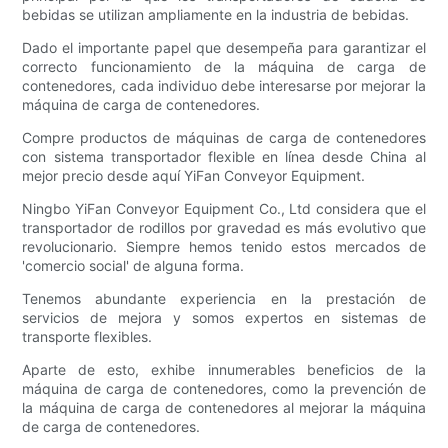
bebidas se utilizan ampliamente en la industria de bebidas.
Dado el importante papel que desempeña para garantizar el
correcto funcionamiento de la máquina de carga de
contenedores, cada individuo debe interesarse por mejorar la
máquina de carga de contenedores.
Compre productos de máquinas de carga de contenedores
con sistema transportador flexible en línea desde China al
mejor precio desde aquí YiFan Conveyor Equipment.
Ningbo YiFan Conveyor Equipment Co., Ltd considera que el
transportador de rodillos por gravedad es más evolutivo que
revolucionario. Siempre hemos tenido estos mercados de
'comercio social' de alguna forma.
Tenemos abundante experiencia en la prestación de
servicios de mejora y somos expertos en sistemas de
transporte flexibles.
Aparte de esto, exhibe innumerables beneficios de la
máquina de carga de contenedores, como la prevención de
la máquina de carga de contenedores al mejorar la máquina
de carga de contenedores.