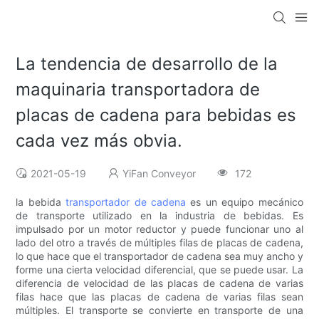
La tendencia de desarrollo de la
maquinaria transportadora de
placas de cadena para bebidas es
cada vez más obvia.
2021-05-19
YiFan Conveyor
172
la bebida
transportador de cadena
es un equipo mecánico
de transporte utilizado en la industria de bebidas. Es
impulsado por un motor reductor y puede funcionar uno al
lado del otro a través de múltiples filas de placas de cadena,
lo que hace que el transportador de cadena sea muy ancho y
forme una cierta velocidad diferencial, que se puede usar. La
diferencia de velocidad de las placas de cadena de varias
filas hace que las placas de cadena de varias filas sean
múltiples. El transporte se convierte en transporte de una