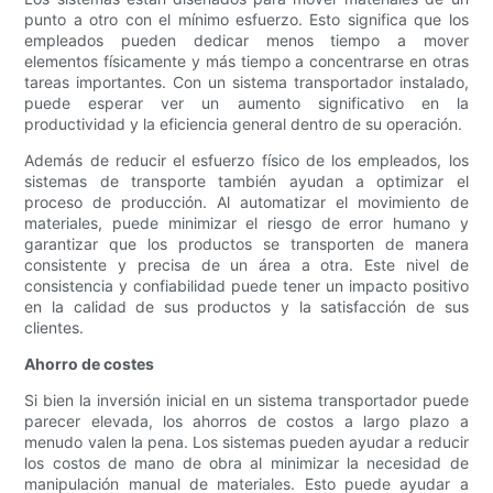
punto a otro con el mínimo esfuerzo. Esto significa que los
empleados pueden dedicar menos tiempo a mover
elementos físicamente y más tiempo a concentrarse en otras
tareas importantes. Con un sistema transportador instalado,
puede esperar ver un aumento significativo en la
productividad y la eficiencia general dentro de su operación.
Además de reducir el esfuerzo físico de los empleados, los
sistemas de transporte también ayudan a optimizar el
proceso de producción. Al automatizar el movimiento de
materiales, puede minimizar el riesgo de error humano y
garantizar que los productos se transporten de manera
consistente y precisa de un área a otra. Este nivel de
consistencia y confiabilidad puede tener un impacto positivo
en la calidad de sus productos y la satisfacción de sus
clientes.
Ahorro de costes
Si bien la inversión inicial en un sistema transportador puede
parecer elevada, los ahorros de costos a largo plazo a
menudo valen la pena. Los sistemas pueden ayudar a reducir
los costos de mano de obra al minimizar la necesidad de
manipulación manual de materiales. Esto puede ayudar a