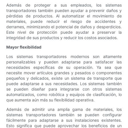
Además de proteger a sus empleados, los sistemas
transportadores también pueden ayudar a prevenir daños y
pérdidas de productos. Al automatizar el movimiento de
materiales, puede reducir el riesgo de accidentes y
derrames, minimizando el potencial de daños y desperdicios.
Este nivel de protección puede ayudar a preservar la
integridad de sus productos y reducir los costos asociados.
Mayor flexibilidad
Los sistemas transportadores modernos son altamente
personalizables y pueden adaptarse para satisfacer las
necesidades específicas de su operación. Ya sea que
necesite mover artículos grandes y pesados ​​o componentes
pequeños y delicados, existe un sistema de transporte que
puede adaptarse a sus necesidades. Los sistemas también
se pueden diseñar para integrarse con otros sistemas
automatizados, como robótica y equipos de clasificación, lo
que aumenta aún más su flexibilidad operativa.
Además de admitir una amplia gama de materiales, los
sistemas transportadores también se pueden configurar
fácilmente para adaptarse a sus instalaciones existentes.
Esto significa que puede aprovechar los beneficios de un