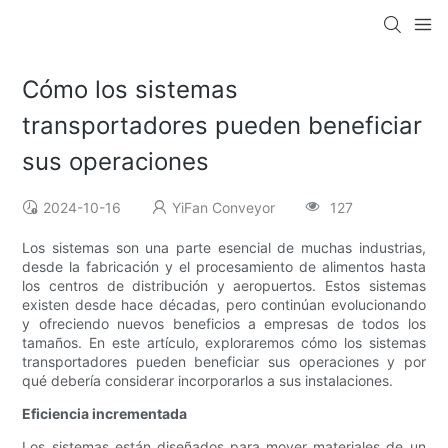
Cómo los sistemas
transportadores pueden beneficiar
sus operaciones
2024-10-16
YiFan Conveyor
127
Los sistemas son una parte esencial de muchas industrias,
desde la fabricación y el procesamiento de alimentos hasta
los centros de distribución y aeropuertos. Estos sistemas
existen desde hace décadas, pero continúan evolucionando
y ofreciendo nuevos beneficios a empresas de todos los
tamaños. En este artículo, exploraremos cómo los sistemas
transportadores pueden beneficiar sus operaciones y por
qué debería considerar incorporarlos a sus instalaciones.
Eficiencia incrementada
Los sistemas están diseñados para mover materiales de un