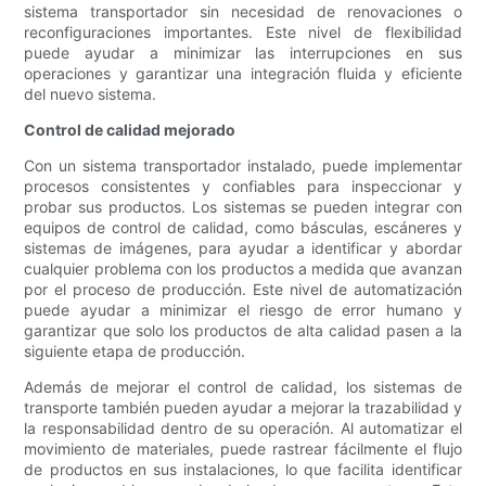
sistema transportador sin necesidad de renovaciones o
reconfiguraciones importantes. Este nivel de flexibilidad
puede ayudar a minimizar las interrupciones en sus
operaciones y garantizar una integración fluida y eficiente
del nuevo sistema.
Control de calidad mejorado
Con un sistema transportador instalado, puede implementar
procesos consistentes y confiables para inspeccionar y
probar sus productos. Los sistemas se pueden integrar con
equipos de control de calidad, como básculas, escáneres y
sistemas de imágenes, para ayudar a identificar y abordar
cualquier problema con los productos a medida que avanzan
por el proceso de producción. Este nivel de automatización
puede ayudar a minimizar el riesgo de error humano y
garantizar que solo los productos de alta calidad pasen a la
siguiente etapa de producción.
Además de mejorar el control de calidad, los sistemas de
transporte también pueden ayudar a mejorar la trazabilidad y
la responsabilidad dentro de su operación. Al automatizar el
movimiento de materiales, puede rastrear fácilmente el flujo
de productos en sus instalaciones, lo que facilita identificar