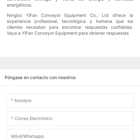
energéticos.
Ningbo YiFan Conveyor Equipment Co., Ltd ofrece la
experiencia profesional, tecnológica y humana que los
clientes necesitan para encontrar respuestas confiables.
Vaya a YiFan Conveyor Equipment para obtener respuestas
Póngase en contacto con nosotros
Nombre
Correo Electrónico
Móvil/Whatsapp