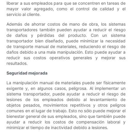
liberar a sus empleados para que se concentren en tareas de
mayor valor agregado, como el control de calidad y el
servicio al cliente.
Además de ahorrar costos de mano de obra, los sistemas
transportadores también pueden ayudar a reducir el riesgo
de daños y pérdidas del producto. Con un sistema
transportador bien diseñado, puede minimizar la necesidad
de transporte manual de materiales, reduciendo el riesgo de
daños debido a una mala manipulación. Esto puede ayudar a
reducir sus costos operativos generales y mejorar sus
resultados.
Seguridad mejorada
La manipulación manual de materiales puede ser físicamente
exigente y, en algunos casos, peligrosa. Al implementar un
sistema transportador, puede ayudar a reducir el riesgo de
lesiones de los empleados debido al levantamiento de
objetos pesados, movimientos repetitivos y otros peligros
comunes en el lugar de trabajo. Esto no sólo puede mejorar el
bienestar general de sus empleados, sino que también puede
ayudar a reducir los costos de compensación laboral y
minimizar el tiempo de inactividad debido a lesiones.