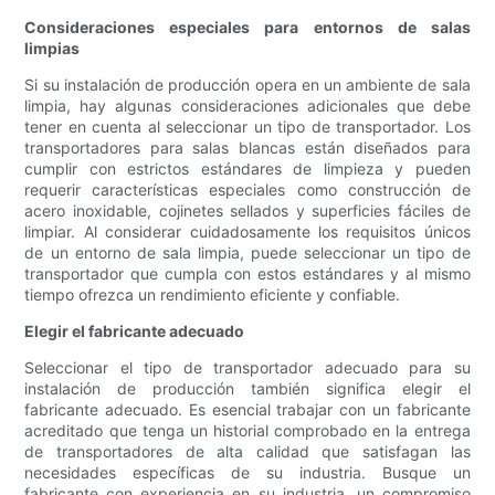
Consideraciones especiales para entornos de salas
limpias
Si su instalación de producción opera en un ambiente de sala
limpia, hay algunas consideraciones adicionales que debe
tener en cuenta al seleccionar un tipo de transportador. Los
transportadores para salas blancas están diseñados para
cumplir con estrictos estándares de limpieza y pueden
requerir características especiales como construcción de
acero inoxidable, cojinetes sellados y superficies fáciles de
limpiar. Al considerar cuidadosamente los requisitos únicos
de un entorno de sala limpia, puede seleccionar un tipo de
transportador que cumpla con estos estándares y al mismo
tiempo ofrezca un rendimiento eficiente y confiable.
Elegir el fabricante adecuado
Seleccionar el tipo de transportador adecuado para su
instalación de producción también significa elegir el
fabricante adecuado. Es esencial trabajar con un fabricante
acreditado que tenga un historial comprobado en la entrega
de transportadores de alta calidad que satisfagan las
necesidades específicas de su industria. Busque un
fabricante con experiencia en su industria, un compromiso