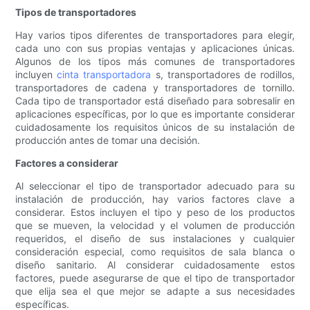
Tipos de transportadores
Hay varios tipos diferentes de transportadores para elegir,
cada uno con sus propias ventajas y aplicaciones únicas.
Algunos de los tipos más comunes de transportadores
incluyen
cinta transportadora
s, transportadores de rodillos,
transportadores de cadena y transportadores de tornillo.
Cada tipo de transportador está diseñado para sobresalir en
aplicaciones específicas, por lo que es importante considerar
cuidadosamente los requisitos únicos de su instalación de
producción antes de tomar una decisión.
Factores a considerar
Al seleccionar el tipo de transportador adecuado para su
instalación de producción, hay varios factores clave a
considerar. Estos incluyen el tipo y peso de los productos
que se mueven, la velocidad y el volumen de producción
requeridos, el diseño de sus instalaciones y cualquier
consideración especial, como requisitos de sala blanca o
diseño sanitario. Al considerar cuidadosamente estos
factores, puede asegurarse de que el tipo de transportador
que elija sea el que mejor se adapte a sus necesidades
específicas.