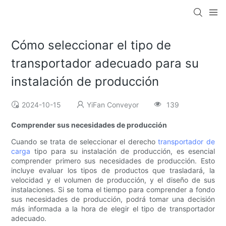
Cómo seleccionar el tipo de
transportador adecuado para su
instalación de producción
2024-10-15
YiFan Conveyor
139
Comprender sus necesidades de producción
Cuando se trata de seleccionar el derecho
transportador de
carga
tipo para su instalación de producción, es esencial
comprender primero sus necesidades de producción. Esto
incluye evaluar los tipos de productos que trasladará, la
velocidad y el volumen de producción, y el diseño de sus
instalaciones. Si se toma el tiempo para comprender a fondo
sus necesidades de producción, podrá tomar una decisión
más informada a la hora de elegir el tipo de transportador
adecuado.