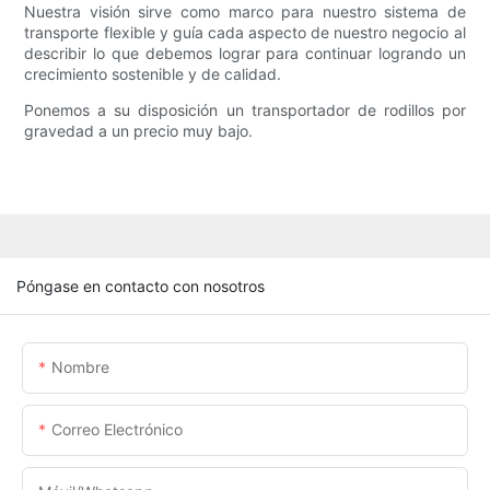
Nuestra visión sirve como marco para nuestro sistema de
transporte flexible y guía cada aspecto de nuestro negocio al
describir lo que debemos lograr para continuar logrando un
crecimiento sostenible y de calidad.
Ponemos a su disposición un transportador de rodillos por
gravedad a un precio muy bajo.
Póngase en contacto con nosotros
Nombre
Correo Electrónico