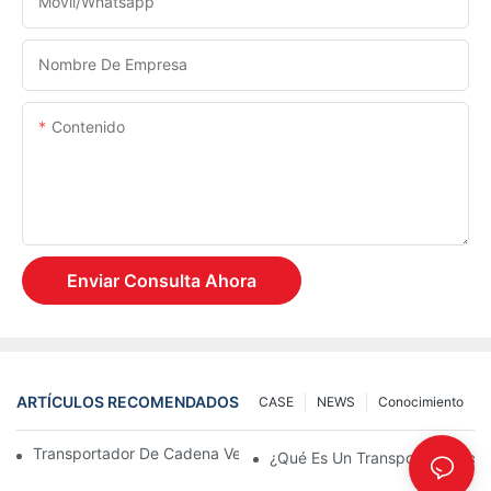
Móvil/Whatsapp
Nombre De Empresa
Contenido
Enviar Consulta Ahora
ARTÍCULOS RECOMENDADOS
CASE
NEWS
Conocimiento
Transportador De Cadena Versus Transportador De Rodillos
¿Qué Es Un Transportador Exp