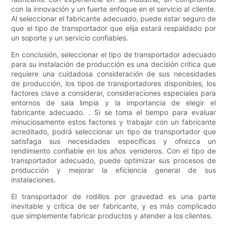
con la innovación y un fuerte enfoque en el servicio al cliente.
Al seleccionar el fabricante adecuado, puede estar seguro de
que el tipo de transportador que elija estará respaldado por
un soporte y un servicio confiables.
En conclusión, seleccionar el tipo de transportador adecuado
para su instalación de producción es una decisión crítica que
requiere una cuidadosa consideración de sus necesidades
de producción, los tipos de transportadores disponibles, los
factores clave a considerar, consideraciones especiales para
entornos de sala limpia y la importancia de elegir el
fabricante adecuado. . Si se toma el tiempo para evaluar
minuciosamente estos factores y trabajar con un fabricante
acreditado, podrá seleccionar un tipo de transportador que
satisfaga sus necesidades específicas y ofrezca un
rendimiento confiable en los años venideros. Con el tipo de
transportador adecuado, puede optimizar sus procesos de
producción y mejorar la eficiencia general de sus
instalaciones.
El transportador de rodillos por gravedad es una parte
inevitable y crítica de ser fabricante, y es más complicado
que simplemente fabricar productos y atender a los clientes.