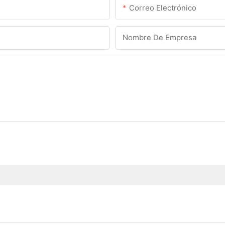
Correo Electrónico
Nombre De Empresa