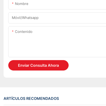
Nombre
Móvil/Whatsapp
Contenido
Enviar Consulta Ahora
ARTÍCULOS RECOMENDADOS