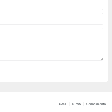
CASE
NEWS
Conocimiento