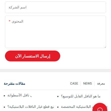
اسم الشركة
المحتوى
إرسال الاستفسار الآن
مقالات مقترحة
معرفة
NEWS
CASE
ناقل السلسلة مقابل ناقل الأسطوانة
ما هو الناقل القابل للتوسيع؟
لأجزاء الآلات البلاستيكية المخصصة
ما أهمية اختيار شركة موثوقة لتصنيع قطع غيار الناقلات البلاستيكية؟