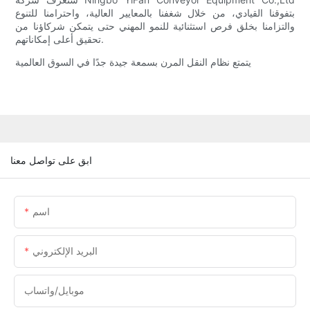
بتفوقنا القيادي، من خلال شغفنا بالمعايير العالية، واحترامنا للتنوع
والتزامنا بخلق فرص استثنائية للنمو المهني حتى يتمكن شركاؤنا من
تحقيق أعلى إمكاناتهم.
يتمتع نظام النقل المرن بسمعة جيدة جدًا في السوق العالمية
ابق على تواصل معنا
اسم
البريد الإلكتروني
موبايل/واتساب