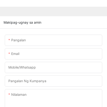
Makipag-ugnay sa amin
Pangalan
Email
Mobile/Whatsapp
Pangalan Ng Kumpanya
Nilalaman