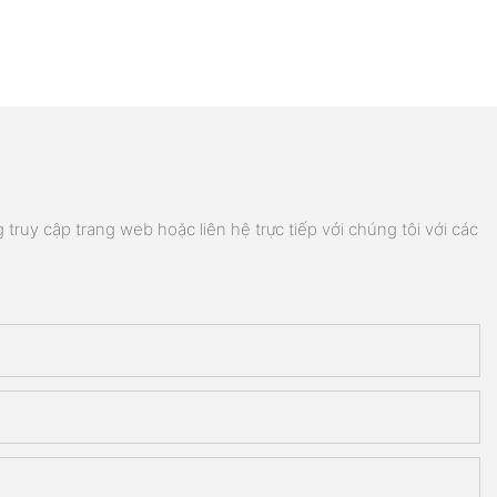
truy cập trang web hoặc liên hệ trực tiếp với chúng tôi với các