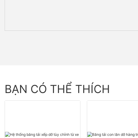
BẠN CÓ THỂ THÍCH