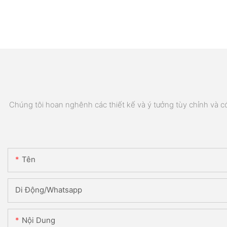
Chúng tôi hoan nghênh các thiết kế và ý tưởng tùy chỉnh và có 
Tên
Di Động/Whatsapp
Nội Dung