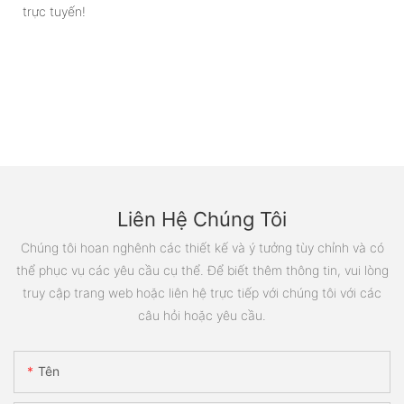
trực tuyến!
Liên Hệ Chúng Tôi
Chúng tôi hoan nghênh các thiết kế và ý tưởng tùy chỉnh và có
thể phục vụ các yêu cầu cụ thể. Để biết thêm thông tin, vui lòng
truy cập trang web hoặc liên hệ trực tiếp với chúng tôi với các
câu hỏi hoặc yêu cầu.
Tên