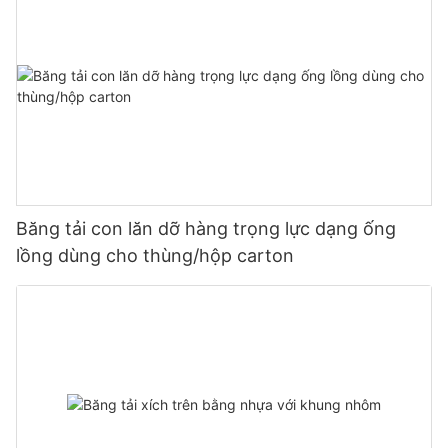
Băng tải con lăn dỡ hàng trọng lực dạng ống
lồng dùng cho thùng/hộp carton