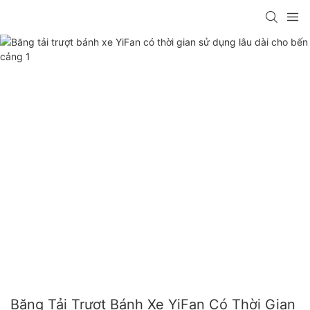
Băng Tải Trượt Bánh Xe YiFan Có Thời Gian