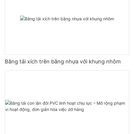
Băng tải xích trên bằng nhựa với khung nhôm