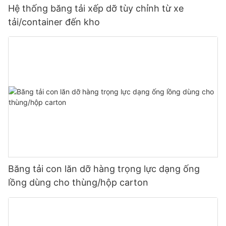
Hệ thống băng tải xếp dỡ tùy chỉnh từ xe
tải/container đến kho
Băng tải con lăn dỡ hàng trọng lực dạng ống
lồng dùng cho thùng/hộp carton