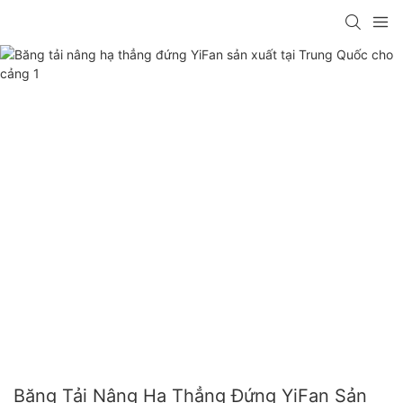
Băng Tải Nâng Hạ Thẳng Đứng YiFan Sản