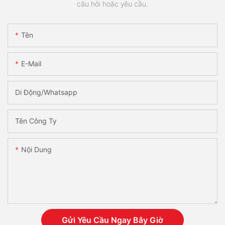
câu hỏi hoặc yêu cầu.
Tên
E-Mail
Di Động/Whatsapp
Tên Công Ty
Nội Dung
Gửi Yêu Cầu Ngay Bây Giờ