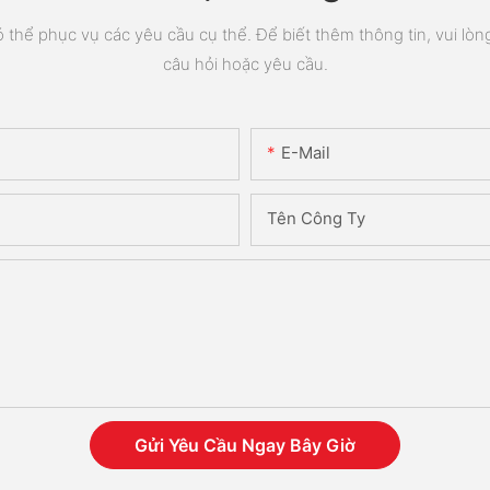
thể phục vụ các yêu cầu cụ thể. Để biết thêm thông tin, vui lòng 
câu hỏi hoặc yêu cầu.
E-Mail
Tên Công Ty
Gửi Yêu Cầu Ngay Bây Giờ