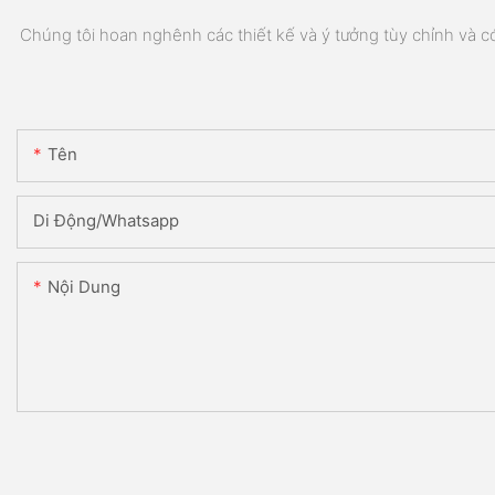
Chúng tôi hoan nghênh các thiết kế và ý tưởng tùy chỉnh và có 
Tên
Di Động/Whatsapp
Nội Dung