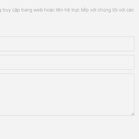
truy cập trang web hoặc liên hệ trực tiếp với chúng tôi với các