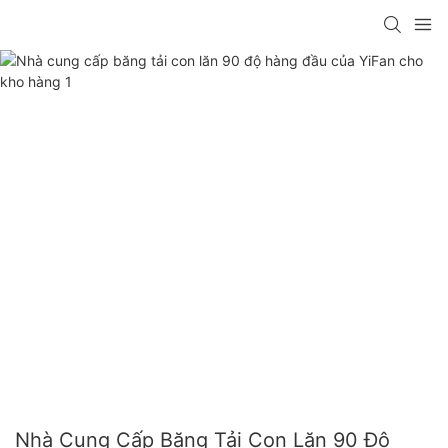
Nhà Cung Cấp Băng Tải Con Lăn 90 Độ