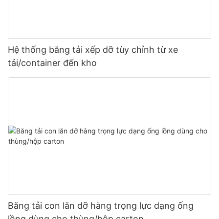
Hệ thống băng tải xếp dỡ tùy chỉnh từ xe
tải/container đến kho
Băng tải con lăn dỡ hàng trọng lực dạng ống
lồng dùng cho thùng/hộp carton