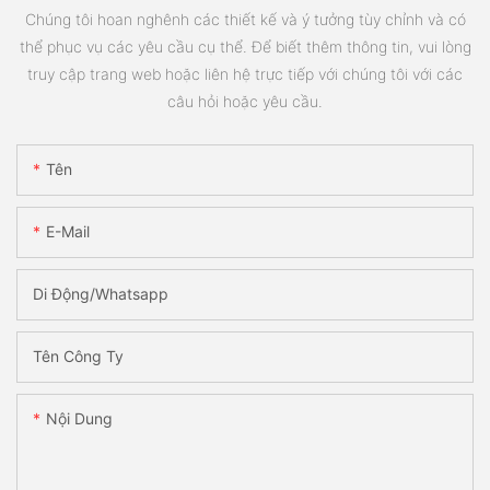
Chúng tôi hoan nghênh các thiết kế và ý tưởng tùy chỉnh và có
thể phục vụ các yêu cầu cụ thể. Để biết thêm thông tin, vui lòng
truy cập trang web hoặc liên hệ trực tiếp với chúng tôi với các
câu hỏi hoặc yêu cầu.
Tên
E-Mail
Di Động/Whatsapp
Tên Công Ty
Nội Dung