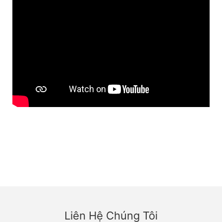
Liên Hệ Chúng Tôi