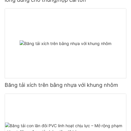
Băng tải xích trên bằng nhựa với khung nhôm