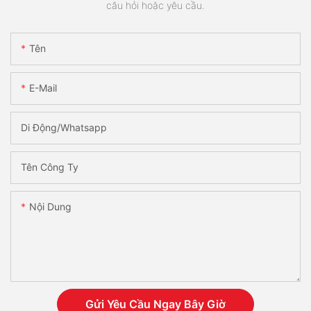
câu hỏi hoặc yêu cầu.
Tên
E-Mail
Di Động/Whatsapp
Tên Công Ty
Nội Dung
Gửi Yêu Cầu Ngay Bây Giờ