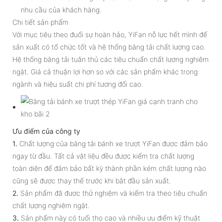
nhu cầu của khách hàng.
Chi tiết sản phẩm
Với mục tiêu theo đuổi sự hoàn hảo, YiFan nỗ lực hết mình để
sản xuất có tổ chức tốt và hệ thống băng tải chất lượng cao.
Hệ thống băng tải tuân thủ các tiêu chuẩn chất lượng nghiêm
ngặt. Giá cả thuận lợi hơn so với các sản phẩm khác trong
ngành và hiệu suất chi phí tương đối cao.
Ưu điểm của công ty
1.
Chất lượng của băng tải bánh xe trượt YiFan được đảm bảo
ngay từ đầu. Tất cả vật liệu đều được kiểm tra chất lượng
toàn diện để đảm bảo bất kỳ thành phần kém chất lượng nào
cũng sẽ được thay thế trước khi bắt đầu sản xuất.
2.
Sản phẩm đã được thử nghiệm và kiểm tra theo tiêu chuẩn
chất lượng nghiêm ngặt.
3.
Sản phẩm này có tuổi thọ cao và nhiều ưu điểm kỹ thuật