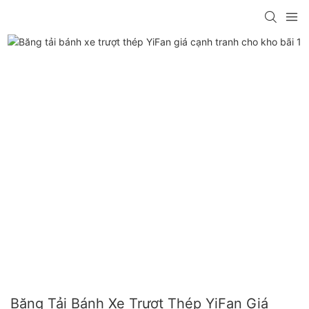
Băng Tải Bánh Xe Trượt Thép YiFan Giá