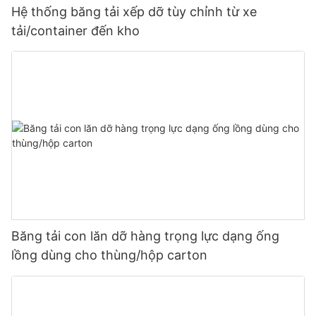
Hệ thống băng tải xếp dỡ tùy chỉnh từ xe
tải/container đến kho
Băng tải con lăn dỡ hàng trọng lực dạng ống
lồng dùng cho thùng/hộp carton