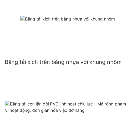
Băng tải xích trên bằng nhựa với khung nhôm