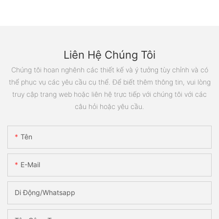
Liên Hệ Chúng Tôi
Chúng tôi hoan nghênh các thiết kế và ý tưởng tùy chỉnh và có
thể phục vụ các yêu cầu cụ thể. Để biết thêm thông tin, vui lòng
truy cập trang web hoặc liên hệ trực tiếp với chúng tôi với các
câu hỏi hoặc yêu cầu.
Tên
E-Mail
Di Động/Whatsapp