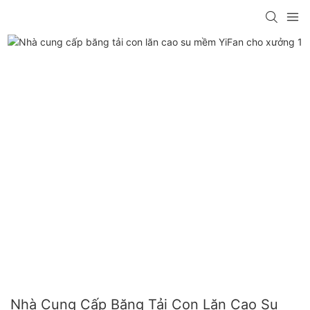
Nhà Cung Cấp Băng Tải Con Lăn Cao Su