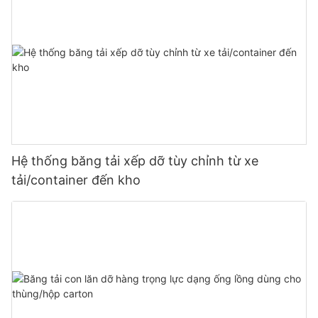
Hệ thống băng tải xếp dỡ tùy chỉnh từ xe
tải/container đến kho