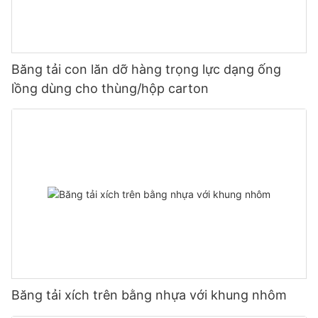
Băng tải con lăn dỡ hàng trọng lực dạng ống
lồng dùng cho thùng/hộp carton
Băng tải xích trên bằng nhựa với khung nhôm