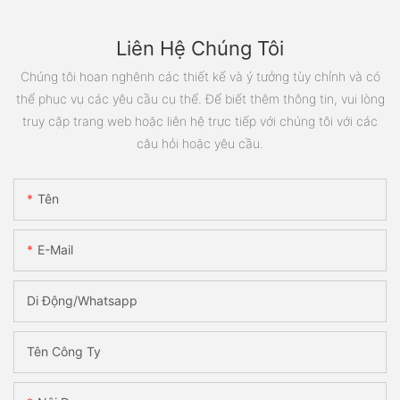
Liên Hệ Chúng Tôi
Chúng tôi hoan nghênh các thiết kế và ý tưởng tùy chỉnh và có
thể phục vụ các yêu cầu cụ thể. Để biết thêm thông tin, vui lòng
truy cập trang web hoặc liên hệ trực tiếp với chúng tôi với các
câu hỏi hoặc yêu cầu.
Tên
E-Mail
Di Động/Whatsapp
Tên Công Ty