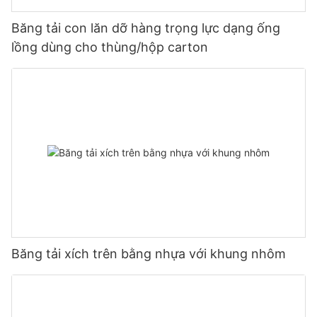
Băng tải con lăn dỡ hàng trọng lực dạng ống
lồng dùng cho thùng/hộp carton
Băng tải xích trên bằng nhựa với khung nhôm