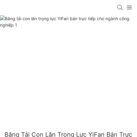
Băng Tải Con Lăn Trọng Lực YiFan Bán Trực