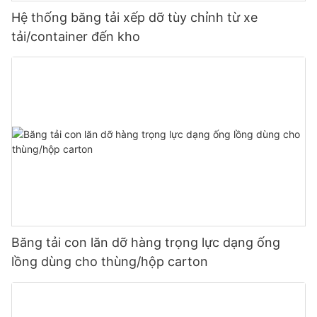
Hệ thống băng tải xếp dỡ tùy chỉnh từ xe
tải/container đến kho
Băng tải con lăn dỡ hàng trọng lực dạng ống
lồng dùng cho thùng/hộp carton