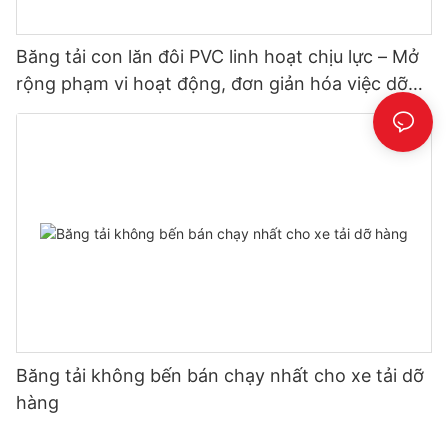
Băng tải con lăn đôi PVC linh hoạt chịu lực – Mở
rộng phạm vi hoạt động, đơn giản hóa việc dỡ
hàng
Băng tải không bến bán chạy nhất cho xe tải dỡ
hàng