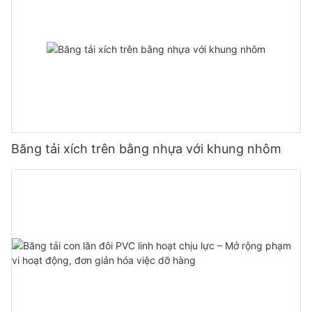
Băng tải xích trên bằng nhựa với khung nhôm