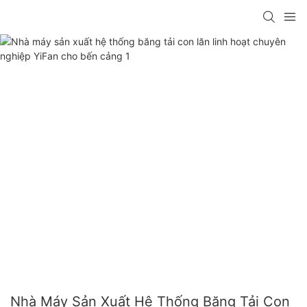
Nhà Máy Sản Xuất Hệ Thống Băng Tải Con