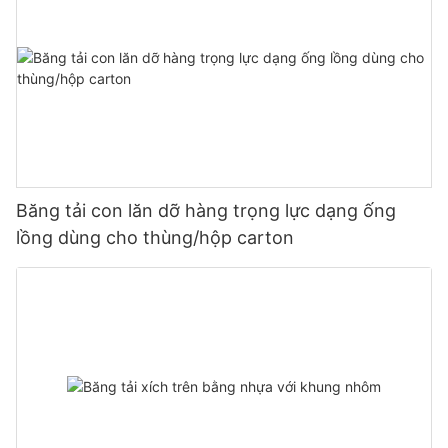
Băng tải con lăn dỡ hàng trọng lực dạng ống
lồng dùng cho thùng/hộp carton