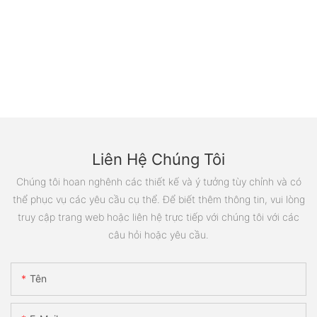
Liên Hệ Chúng Tôi
Chúng tôi hoan nghênh các thiết kế và ý tưởng tùy chỉnh và có
thể phục vụ các yêu cầu cụ thể. Để biết thêm thông tin, vui lòng
truy cập trang web hoặc liên hệ trực tiếp với chúng tôi với các
câu hỏi hoặc yêu cầu.
Tên