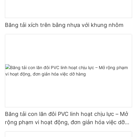
Băng tải xích trên bằng nhựa với khung nhôm
Băng tải con lăn đôi PVC linh hoạt chịu lực – Mở
rộng phạm vi hoạt động, đơn giản hóa việc dỡ
hàng