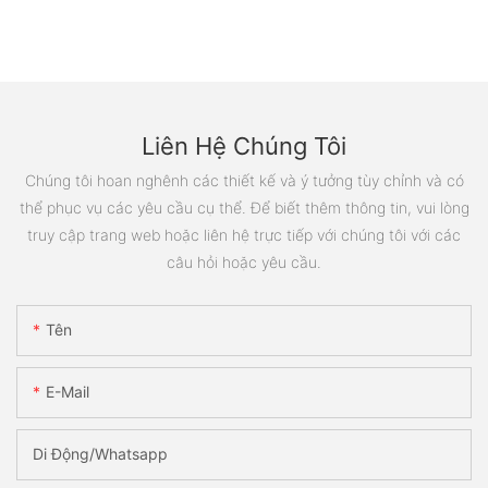
Liên Hệ Chúng Tôi
Chúng tôi hoan nghênh các thiết kế và ý tưởng tùy chỉnh và có
thể phục vụ các yêu cầu cụ thể. Để biết thêm thông tin, vui lòng
truy cập trang web hoặc liên hệ trực tiếp với chúng tôi với các
câu hỏi hoặc yêu cầu.
Tên
E-Mail
Di Động/Whatsapp