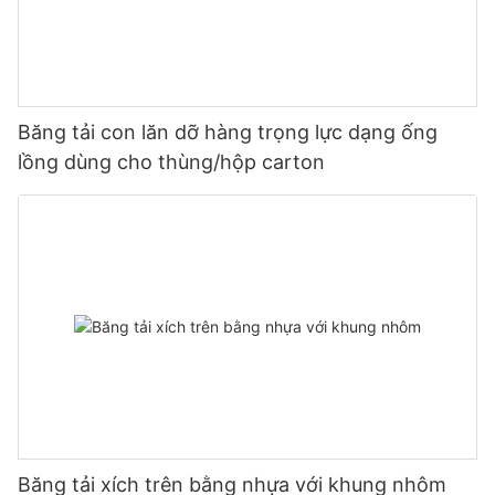
Băng tải con lăn dỡ hàng trọng lực dạng ống
lồng dùng cho thùng/hộp carton
Băng tải xích trên bằng nhựa với khung nhôm