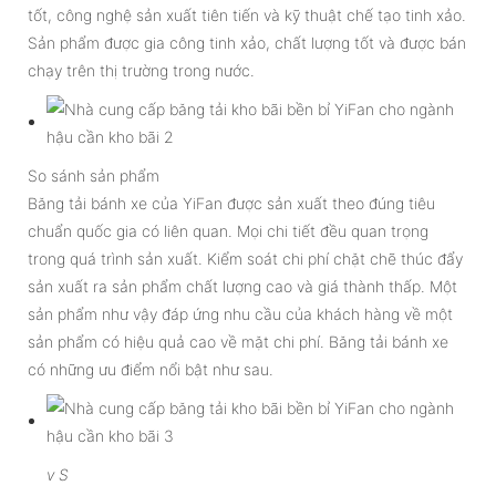
tốt, công nghệ sản xuất tiên tiến và kỹ thuật chế tạo tinh xảo.
Sản phẩm được gia công tinh xảo, chất lượng tốt và được bán
chạy trên thị trường trong nước.
So sánh sản phẩm
Băng tải bánh xe của YiFan được sản xuất theo đúng tiêu
chuẩn quốc gia có liên quan. Mọi chi tiết đều quan trọng
trong quá trình sản xuất. Kiểm soát chi phí chặt chẽ thúc đẩy
sản xuất ra sản phẩm chất lượng cao và giá thành thấp. Một
sản phẩm như vậy đáp ứng nhu cầu của khách hàng về một
sản phẩm có hiệu quả cao về mặt chi phí. Băng tải bánh xe
có những ưu điểm nổi bật như sau.
v
S