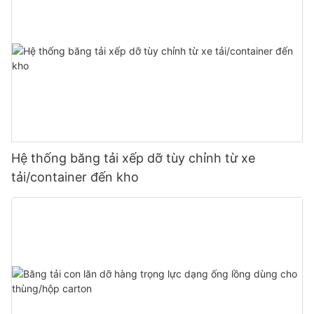
Hệ thống băng tải xếp dỡ tùy chỉnh từ xe
tải/container đến kho