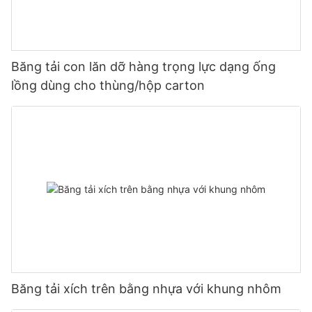
Băng tải con lăn dỡ hàng trọng lực dạng ống
lồng dùng cho thùng/hộp carton
Băng tải xích trên bằng nhựa với khung nhôm