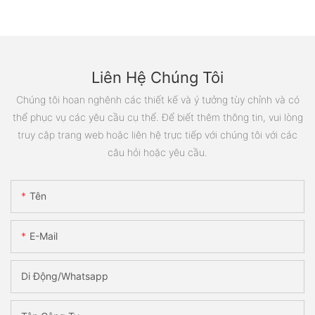
Liên Hệ Chúng Tôi
Chúng tôi hoan nghênh các thiết kế và ý tưởng tùy chỉnh và có
thể phục vụ các yêu cầu cụ thể. Để biết thêm thông tin, vui lòng
truy cập trang web hoặc liên hệ trực tiếp với chúng tôi với các
câu hỏi hoặc yêu cầu.
Tên
E-Mail
Di Động/Whatsapp