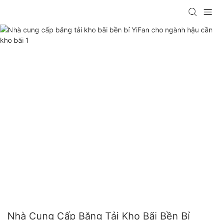
Nhà Cung Cấp Băng Tải Kho Bãi Bền Bỉ