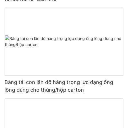
Băng tải con lăn dỡ hàng trọng lực dạng ống
lồng dùng cho thùng/hộp carton