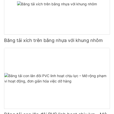
Băng tải xích trên bằng nhựa với khung nhôm