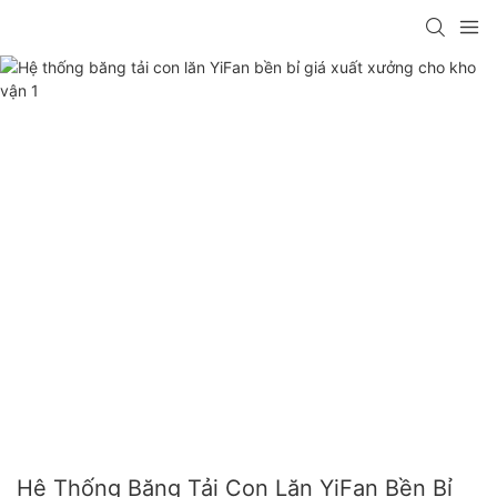
Hệ Thống Băng Tải Con Lăn YiFan Bền Bỉ