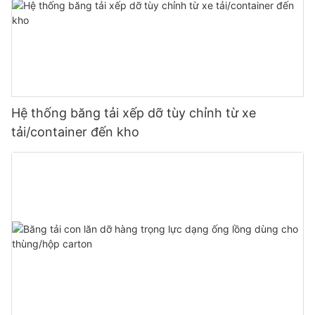
Hệ thống băng tải xếp dỡ tùy chỉnh từ xe
tải/container đến kho