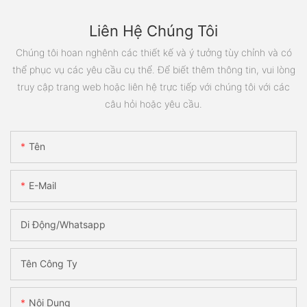
Liên Hệ Chúng Tôi
Chúng tôi hoan nghênh các thiết kế và ý tưởng tùy chỉnh và có
thể phục vụ các yêu cầu cụ thể. Để biết thêm thông tin, vui lòng
truy cập trang web hoặc liên hệ trực tiếp với chúng tôi với các
câu hỏi hoặc yêu cầu.
Tên
E-Mail
Di Động/Whatsapp
Tên Công Ty
Nội Dung