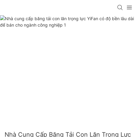
Nhà Cung Cấp Băng Tải Con Lăn Trọng Lực