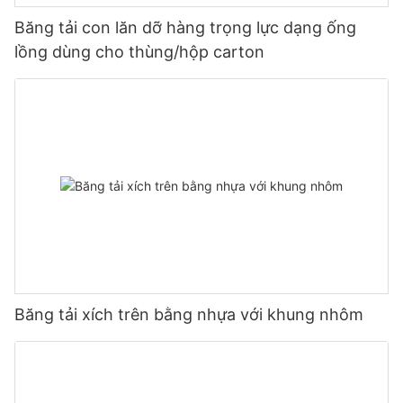
Băng tải con lăn dỡ hàng trọng lực dạng ống
lồng dùng cho thùng/hộp carton
Băng tải xích trên bằng nhựa với khung nhôm