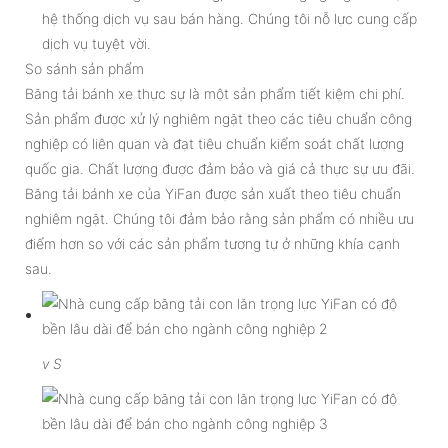
hệ thống dịch vụ sau bán hàng. Chúng tôi nỗ lực cung cấp
dịch vụ tuyệt vời.
So sánh sản phẩm
Băng tải bánh xe thực sự là một sản phẩm tiết kiệm chi phí.
Sản phẩm được xử lý nghiêm ngặt theo các tiêu chuẩn công
nghiệp có liên quan và đạt tiêu chuẩn kiểm soát chất lượng
quốc gia. Chất lượng được đảm bảo và giá cả thực sự ưu đãi.
Băng tải bánh xe của YiFan được sản xuất theo tiêu chuẩn
nghiêm ngặt. Chúng tôi đảm bảo rằng sản phẩm có nhiều ưu
điểm hơn so với các sản phẩm tương tự ở những khía cạnh
sau.
v
S