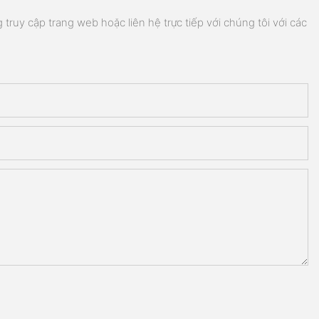
truy cập trang web hoặc liên hệ trực tiếp với chúng tôi với các