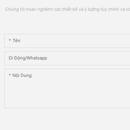
Chúng tôi hoan nghênh các thiết kế và ý tưởng tùy chỉnh và có 
Tên
Di Động/Whatsapp
Nội Dung