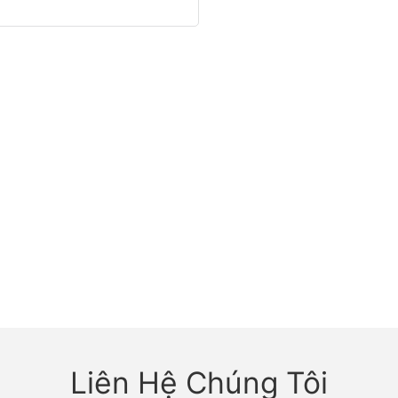
Liên Hệ Chúng Tôi