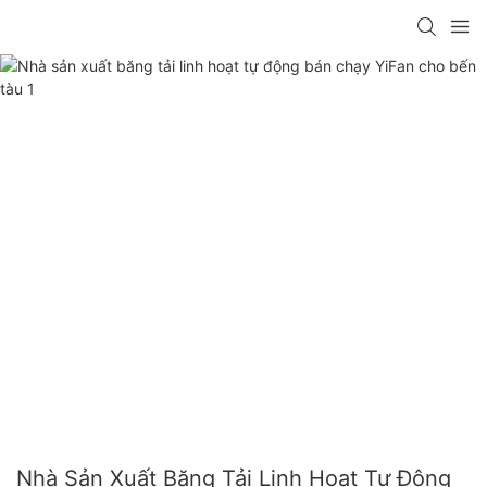
Nhà Sản Xuất Băng Tải Linh Hoạt Tự Động