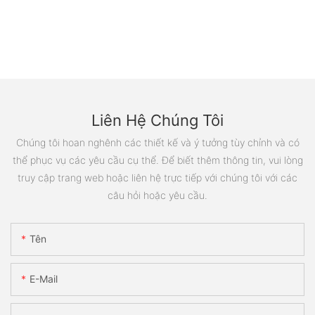
Liên Hệ Chúng Tôi
Chúng tôi hoan nghênh các thiết kế và ý tưởng tùy chỉnh và có
thể phục vụ các yêu cầu cụ thể. Để biết thêm thông tin, vui lòng
truy cập trang web hoặc liên hệ trực tiếp với chúng tôi với các
câu hỏi hoặc yêu cầu.
Tên
E-Mail