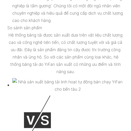
nghiệp là tấm gương'. Chúng tôi có một đội ngũ nhân viên
chuyên nghiệp và hiệu quả để cung cấp dịch vụ chất lượng
cao cho khách hàng.
So sánh sản phẩm
Hệ thống băng tải được sản xuất dựa trên vật liệu chất lượng
cao và công nghệ tiên tiến, có chất lượng tuyệt vời và giá cả
ưu đãi. Đây là sản phẩm đáng tin cậy được thị trường công
nhận và ủng hộ. So với các sản phẩm cùng loại khác, hệ
thống băng tải do YiFan sản xuất có những ưu điểm và tính
năng sau.