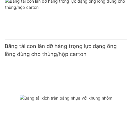
Băng tải con lăn dỡ hàng trọng lực dạng ống
lồng dùng cho thùng/hộp carton