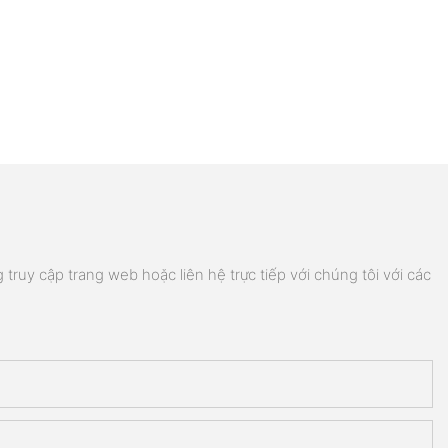
truy cập trang web hoặc liên hệ trực tiếp với chúng tôi với các