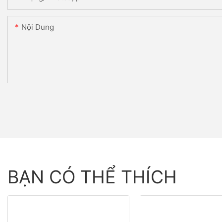
Nội Dung
BẠN CÓ THỂ THÍCH