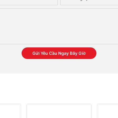
Gửi Yêu Cầu Ngay Bây Giờ