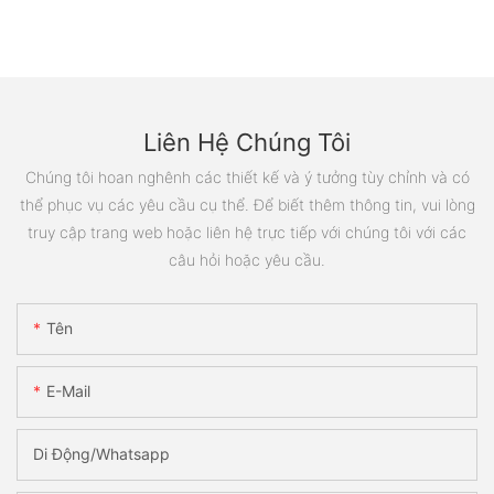
Liên Hệ Chúng Tôi
Chúng tôi hoan nghênh các thiết kế và ý tưởng tùy chỉnh và có
thể phục vụ các yêu cầu cụ thể. Để biết thêm thông tin, vui lòng
truy cập trang web hoặc liên hệ trực tiếp với chúng tôi với các
câu hỏi hoặc yêu cầu.
Tên
E-Mail
Di Động/Whatsapp