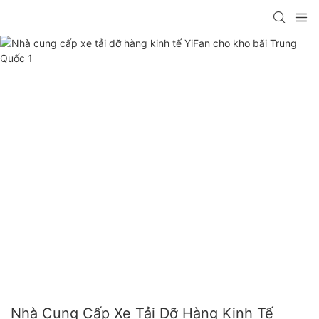
Nhà Cung Cấp Xe Tải Dỡ Hàng Kinh Tế