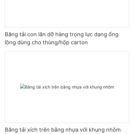
Băng tải con lăn dỡ hàng trọng lực dạng ống
lồng dùng cho thùng/hộp carton
Băng tải xích trên bằng nhựa với khung nhôm