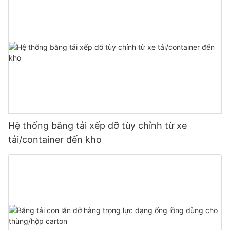
Hệ thống băng tải xếp dỡ tùy chỉnh từ xe
tải/container đến kho