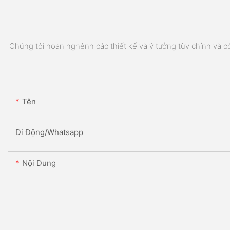
Chúng tôi hoan nghênh các thiết kế và ý tưởng tùy chỉnh và có 
Tên
Di Động/Whatsapp
Nội Dung