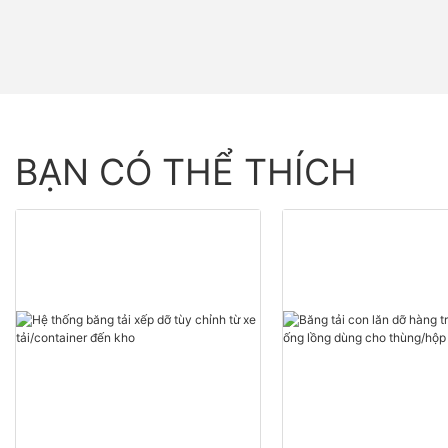
BẠN CÓ THỂ THÍCH