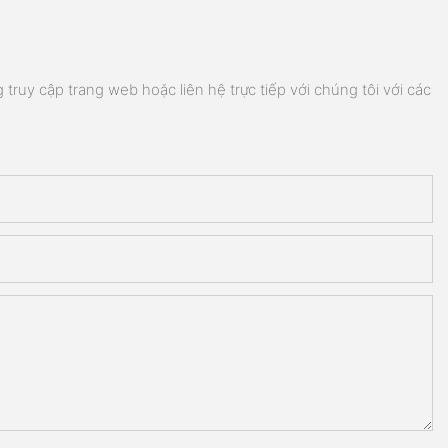
truy cập trang web hoặc liên hệ trực tiếp với chúng tôi với các