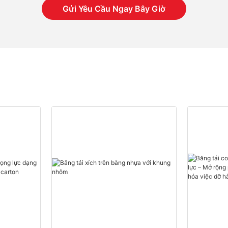
Gửi Yêu Cầu Ngay Bây Giờ