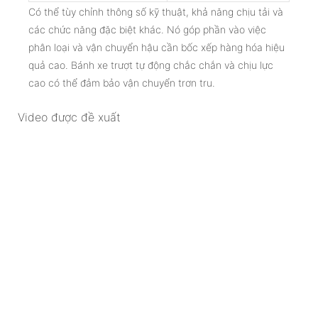
Có thể tùy chỉnh thông số kỹ thuật, khả năng chịu tải và
các chức năng đặc biệt khác. Nó góp phần vào việc
phân loại và vận chuyển hậu cần bốc xếp hàng hóa hiệu
quả cao. Bánh xe trượt tự động chắc chắn và chịu lực
cao có thể đảm bảo vận chuyển trơn tru.
Video được đề xuất