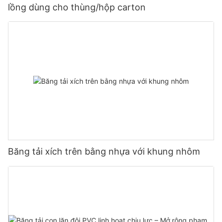
lồng dùng cho thùng/hộp carton
Băng tải xích trên bằng nhựa với khung nhôm