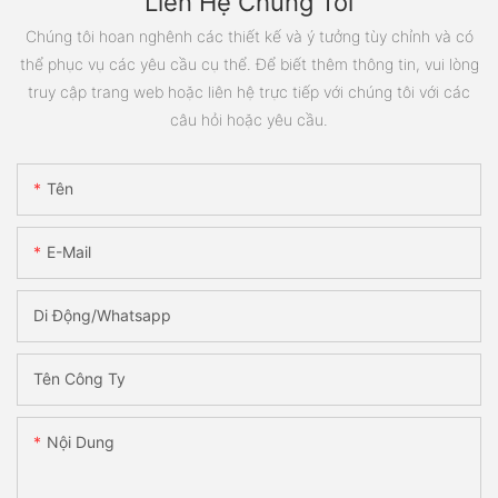
Liên Hệ Chúng Tôi
Chúng tôi hoan nghênh các thiết kế và ý tưởng tùy chỉnh và có
thể phục vụ các yêu cầu cụ thể. Để biết thêm thông tin, vui lòng
truy cập trang web hoặc liên hệ trực tiếp với chúng tôi với các
câu hỏi hoặc yêu cầu.
Tên
E-Mail
Di Động/Whatsapp
Tên Công Ty
Nội Dung