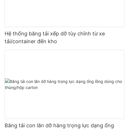
Hệ thống băng tải xếp dỡ tùy chỉnh từ xe
tải/container đến kho
Băng tải con lăn dỡ hàng trọng lực dạng ống