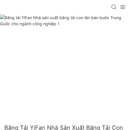
Băng Tải YiFan Nhà Sản Xuất Băng Tải Con