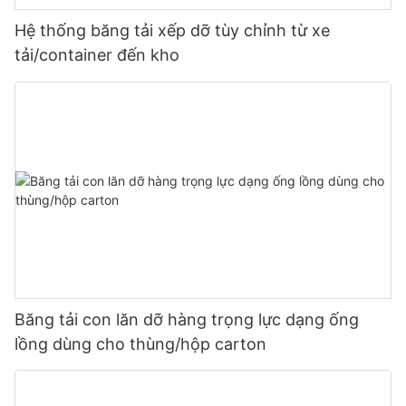
Hệ thống băng tải xếp dỡ tùy chỉnh từ xe
tải/container đến kho
Băng tải con lăn dỡ hàng trọng lực dạng ống
lồng dùng cho thùng/hộp carton