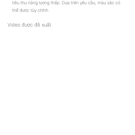
tiêu thụ năng lượng thấp. Dựa trên yêu cầu, màu sắc có
thể được tùy chỉnh.
Video được đề xuất