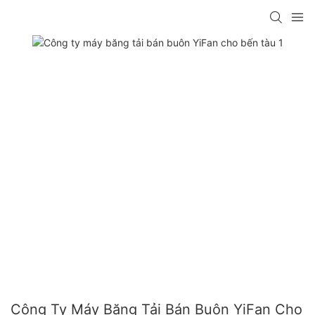
Công Ty Máy Băng Tải Bán Buôn YiFan Cho