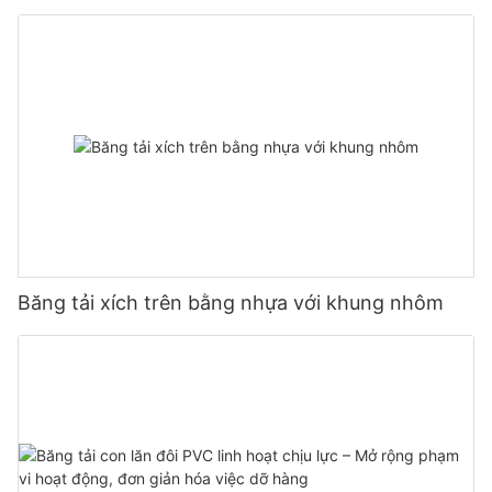
Băng tải xích trên bằng nhựa với khung nhôm