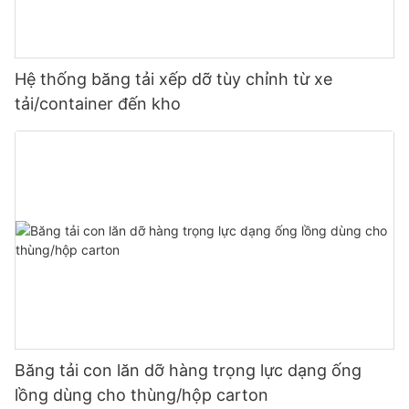
Hệ thống băng tải xếp dỡ tùy chỉnh từ xe
tải/container đến kho
Băng tải con lăn dỡ hàng trọng lực dạng ống
lồng dùng cho thùng/hộp carton