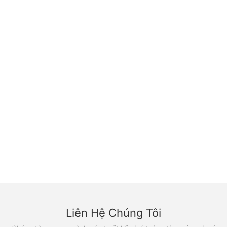
Liên Hệ Chúng Tôi