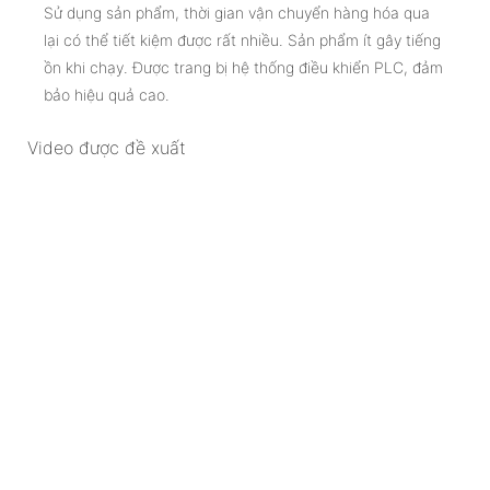
Sử dụng sản phẩm, thời gian vận chuyển hàng hóa qua
lại có thể tiết kiệm được rất nhiều. Sản phẩm ít gây tiếng
ồn khi chạy. Được trang bị hệ thống điều khiển PLC, đảm
bảo hiệu quả cao.
Video được đề xuất