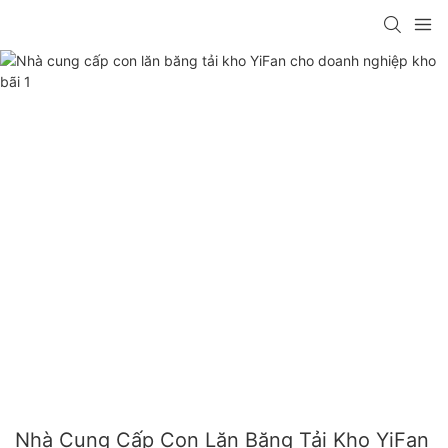
Nhà Cung Cấp Con Lăn Băng Tải Kho YiFan