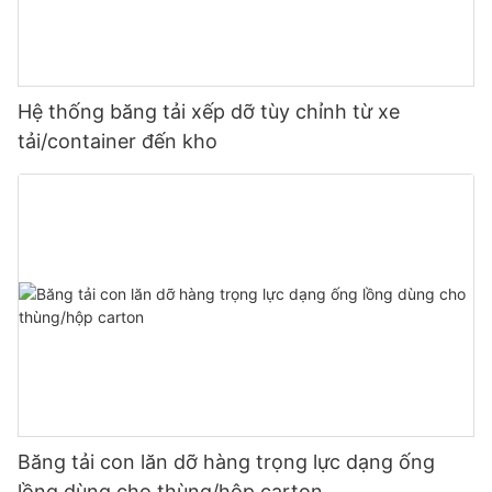
Hệ thống băng tải xếp dỡ tùy chỉnh từ xe
tải/container đến kho
Băng tải con lăn dỡ hàng trọng lực dạng ống
lồng dùng cho thùng/hộp carton