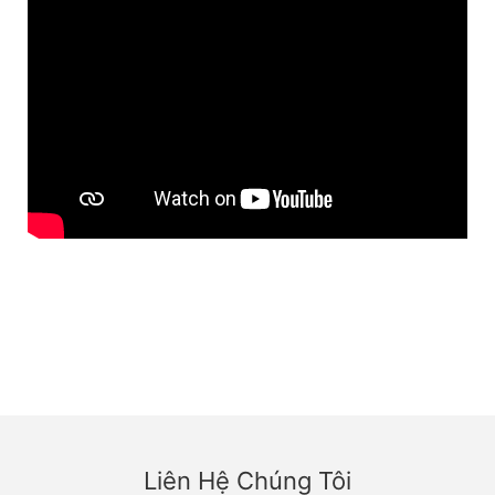
Liên Hệ Chúng Tôi