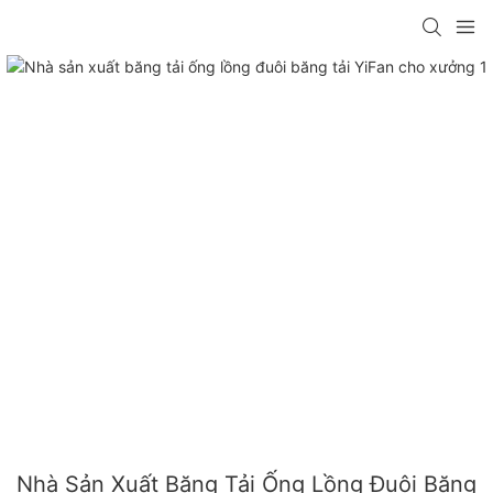
Nhà Sản Xuất Băng Tải Ống Lồng Đuôi Băng