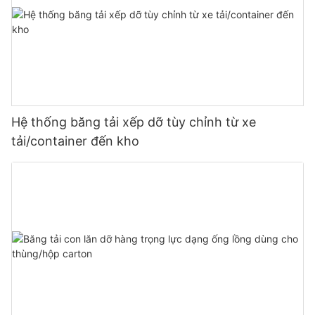
Hệ thống băng tải xếp dỡ tùy chỉnh từ xe
tải/container đến kho