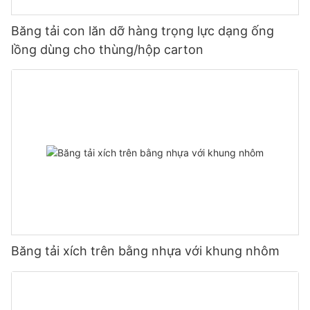
Băng tải con lăn dỡ hàng trọng lực dạng ống
lồng dùng cho thùng/hộp carton
Băng tải xích trên bằng nhựa với khung nhôm