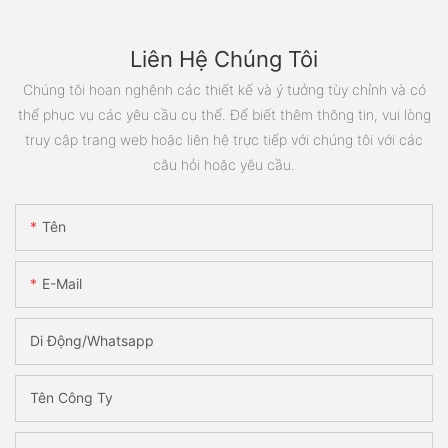
Liên Hệ Chúng Tôi
Chúng tôi hoan nghênh các thiết kế và ý tưởng tùy chỉnh và có
thể phục vụ các yêu cầu cụ thể. Để biết thêm thông tin, vui lòng
truy cập trang web hoặc liên hệ trực tiếp với chúng tôi với các
câu hỏi hoặc yêu cầu.
Tên
E-Mail
Di Động/Whatsapp
Tên Công Ty