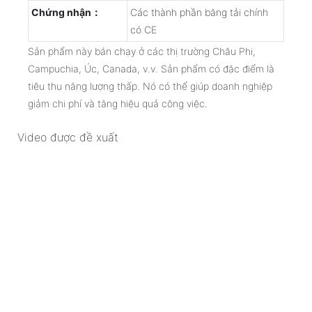
Chứng nhận：
Các thành phần băng tải chính
có CE
Sản phẩm này bán chạy ở các thị trường Châu Phi,
Campuchia, Úc, Canada, v.v. Sản phẩm có đặc điểm là
tiêu thụ năng lượng thấp. Nó có thể giúp doanh nghiệp
giảm chi phí và tăng hiệu quả công việc.
Video được đề xuất