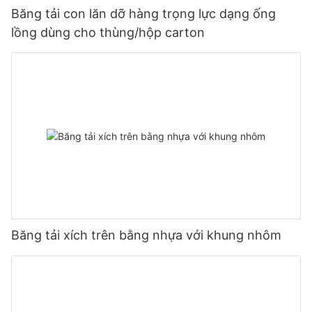
Băng tải con lăn dỡ hàng trọng lực dạng ống
lồng dùng cho thùng/hộp carton
Băng tải xích trên bằng nhựa với khung nhôm