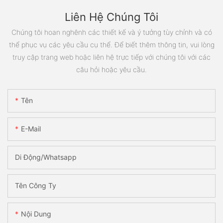
Liên Hệ Chúng Tôi
Chúng tôi hoan nghênh các thiết kế và ý tưởng tùy chỉnh và có
thể phục vụ các yêu cầu cụ thể. Để biết thêm thông tin, vui lòng
truy cập trang web hoặc liên hệ trực tiếp với chúng tôi với các
câu hỏi hoặc yêu cầu.
Tên
E-Mail
Di Động/Whatsapp
Tên Công Ty
Nội Dung