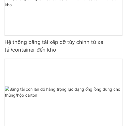
Hệ thống băng tải xếp dỡ tùy chỉnh từ xe
tải/container đến kho