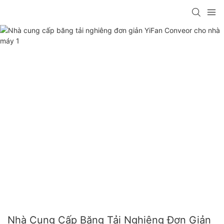
Nhà Cung Cấp Băng Tải Nghiêng Đơn Giản