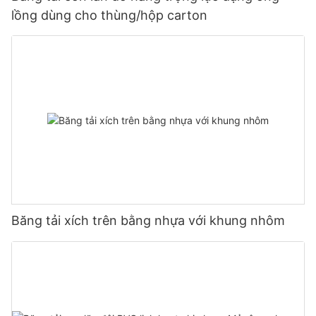
lồng dùng cho thùng/hộp carton
Băng tải xích trên bằng nhựa với khung nhôm