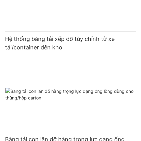
Hệ thống băng tải xếp dỡ tùy chỉnh từ xe
tải/container đến kho
Băng tải con lăn dỡ hàng trọng lực dạng ống