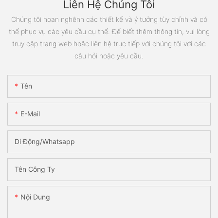
Liên Hệ Chúng Tôi
Chúng tôi hoan nghênh các thiết kế và ý tưởng tùy chỉnh và có
thể phục vụ các yêu cầu cụ thể. Để biết thêm thông tin, vui lòng
truy cập trang web hoặc liên hệ trực tiếp với chúng tôi với các
câu hỏi hoặc yêu cầu.
Tên
E-Mail
Di Động/Whatsapp
Tên Công Ty
Nội Dung