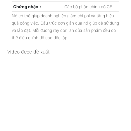
Chứng nhận：
Các bộ phận chính có CE
Nó có thể giúp doanh nghiệp giảm chi phí và tăng hiệu
quả công việc. Cấu trúc đơn giản của nó giúp dễ sử dụng
và lắp đặt. Mỗi đường ray con lăn của sản phẩm đều có
thể điều chỉnh độ cao độc lập.
Video được đề xuất