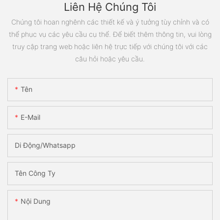
Liên Hệ Chúng Tôi
Chúng tôi hoan nghênh các thiết kế và ý tưởng tùy chỉnh và có
thể phục vụ các yêu cầu cụ thể. Để biết thêm thông tin, vui lòng
truy cập trang web hoặc liên hệ trực tiếp với chúng tôi với các
câu hỏi hoặc yêu cầu.
Tên
E-Mail
Di Động/Whatsapp
Tên Công Ty
Nội Dung