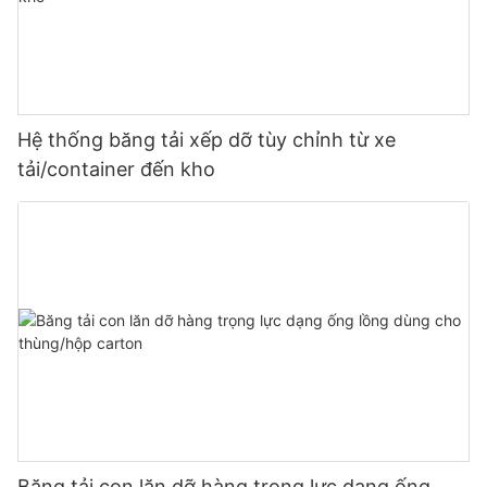
Hệ thống băng tải xếp dỡ tùy chỉnh từ xe
tải/container đến kho
Băng tải con lăn dỡ hàng trọng lực dạng ống