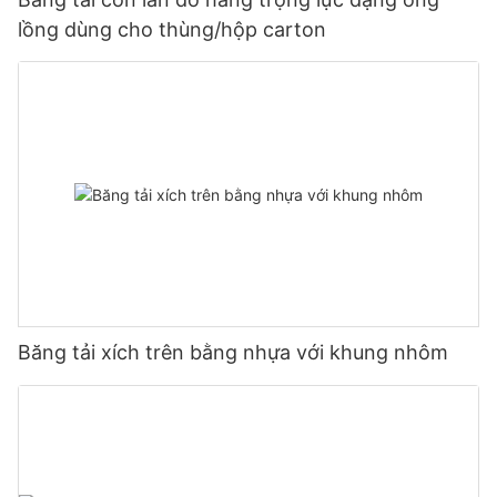
lồng dùng cho thùng/hộp carton
Băng tải xích trên bằng nhựa với khung nhôm