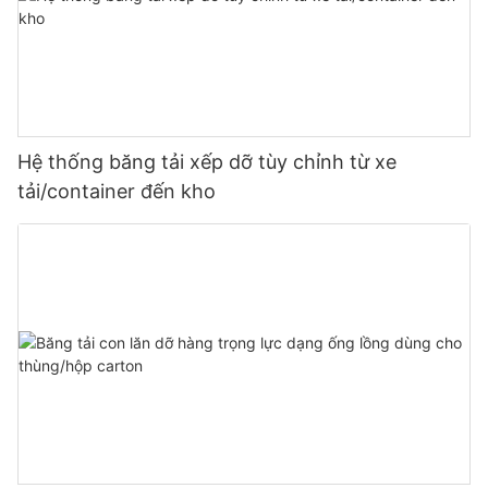
Hệ thống băng tải xếp dỡ tùy chỉnh từ xe
tải/container đến kho