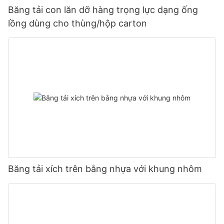
Băng tải con lăn dỡ hàng trọng lực dạng ống
lồng dùng cho thùng/hộp carton
Băng tải xích trên bằng nhựa với khung nhôm