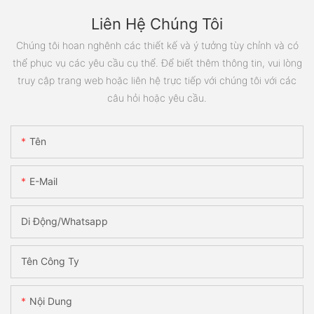
Liên Hệ Chúng Tôi
Chúng tôi hoan nghênh các thiết kế và ý tưởng tùy chỉnh và có
thể phục vụ các yêu cầu cụ thể. Để biết thêm thông tin, vui lòng
truy cập trang web hoặc liên hệ trực tiếp với chúng tôi với các
câu hỏi hoặc yêu cầu.
Tên
E-Mail
Di Động/Whatsapp
Tên Công Ty
Nội Dung