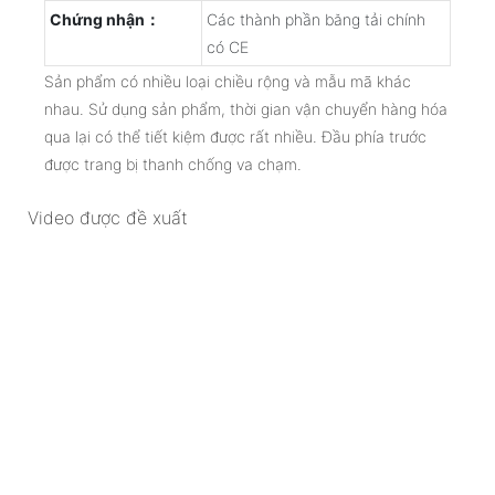
Chứng nhận：
Các thành phần băng tải chính
có CE
Sản phẩm có nhiều loại chiều rộng và mẫu mã khác
nhau. Sử dụng sản phẩm, thời gian vận chuyển hàng hóa
qua lại có thể tiết kiệm được rất nhiều. Đầu phía trước
được trang bị thanh chống va chạm.
Video được đề xuất