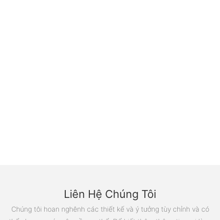
Liên Hệ Chúng Tôi
Chúng tôi hoan nghênh các thiết kế và ý tưởng tùy chỉnh và có