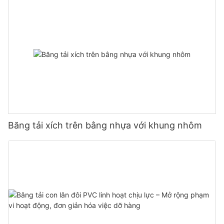
Băng tải xích trên bằng nhựa với khung nhôm