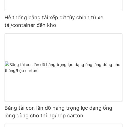
Hệ thống băng tải xếp dỡ tùy chỉnh từ xe
tải/container đến kho
Băng tải con lăn dỡ hàng trọng lực dạng ống
lồng dùng cho thùng/hộp carton