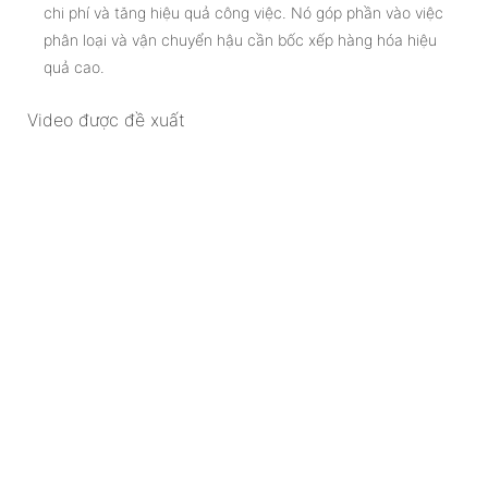
chi phí và tăng hiệu quả công việc. Nó góp phần vào việc
phân loại và vận chuyển hậu cần bốc xếp hàng hóa hiệu
quả cao.
Video được đề xuất