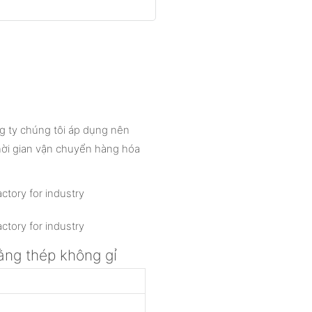
g ty chúng tôi áp dụng nên
ời gian vận chuyển hàng hóa
ng thép không gỉ