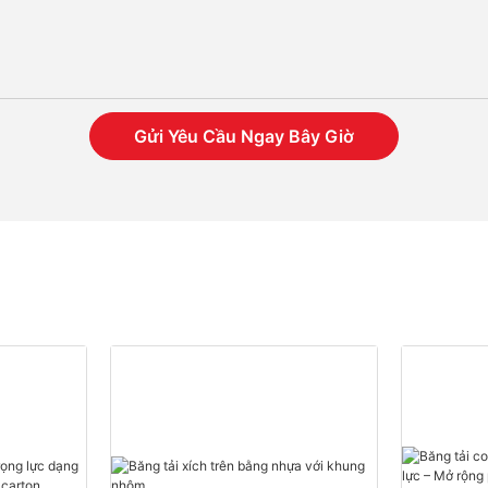
Gửi Yêu Cầu Ngay Bây Giờ