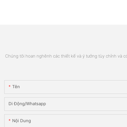
Chúng tôi hoan nghênh các thiết kế và ý tưởng tùy chỉnh và có 
Tên
Di Động/Whatsapp
Nội Dung