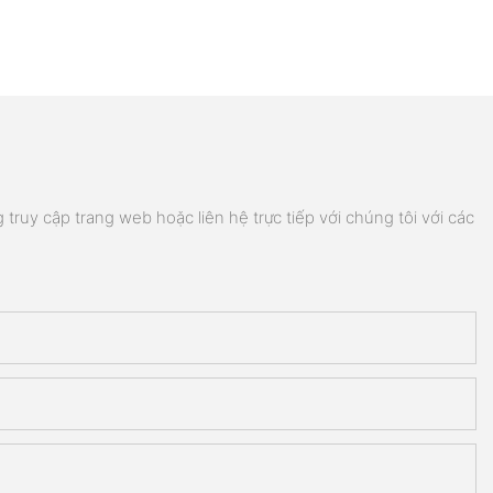
truy cập trang web hoặc liên hệ trực tiếp với chúng tôi với các