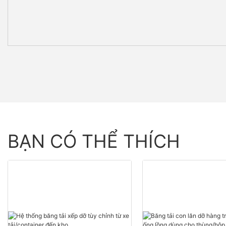
BẠN CÓ THỂ THÍCH