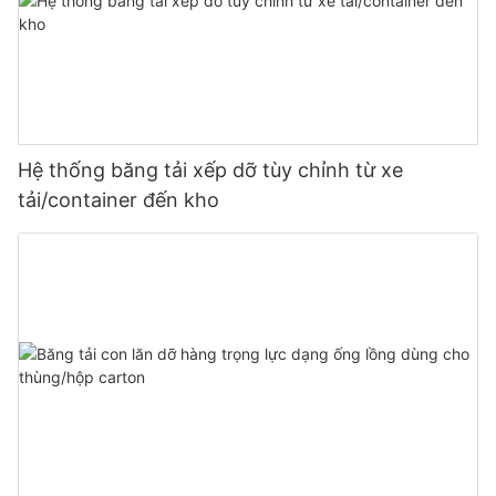
Hệ thống băng tải xếp dỡ tùy chỉnh từ xe
tải/container đến kho