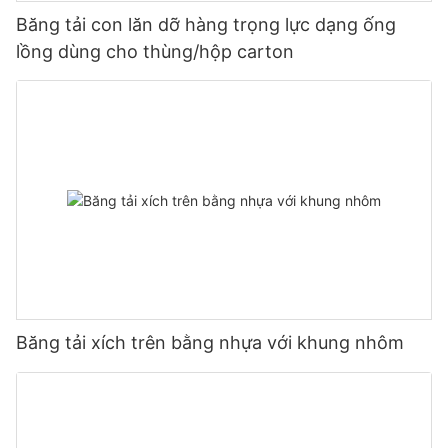
Băng tải con lăn dỡ hàng trọng lực dạng ống
lồng dùng cho thùng/hộp carton
Băng tải xích trên bằng nhựa với khung nhôm