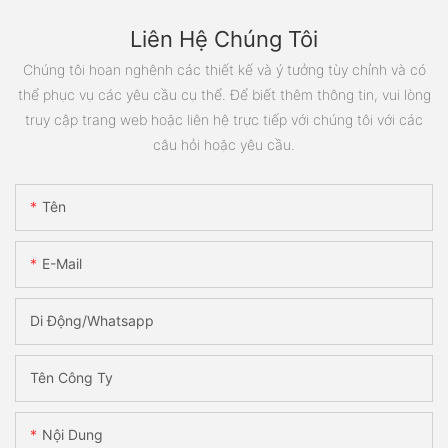
Liên Hệ Chúng Tôi
Chúng tôi hoan nghênh các thiết kế và ý tưởng tùy chỉnh và có
thể phục vụ các yêu cầu cụ thể. Để biết thêm thông tin, vui lòng
truy cập trang web hoặc liên hệ trực tiếp với chúng tôi với các
câu hỏi hoặc yêu cầu.
Tên
E-Mail
Di Động/Whatsapp
Tên Công Ty
Nội Dung