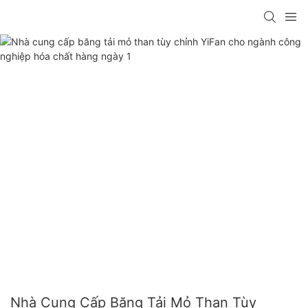
Nhà Cung Cấp Băng Tải Mỏ Than Tùy