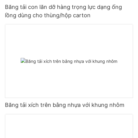
Băng tải con lăn dỡ hàng trọng lực dạng ống
lồng dùng cho thùng/hộp carton
Băng tải xích trên bằng nhựa với khung nhôm