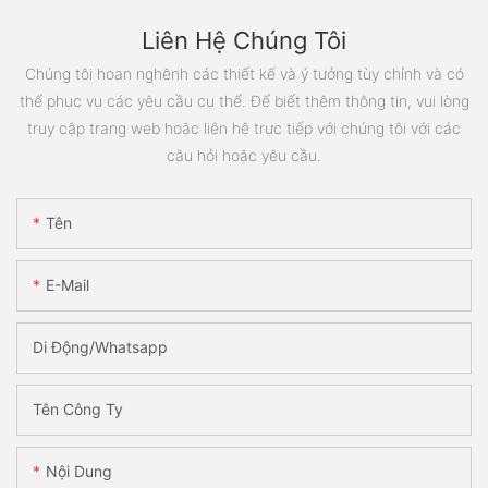
Liên Hệ Chúng Tôi
Chúng tôi hoan nghênh các thiết kế và ý tưởng tùy chỉnh và có
thể phục vụ các yêu cầu cụ thể. Để biết thêm thông tin, vui lòng
truy cập trang web hoặc liên hệ trực tiếp với chúng tôi với các
câu hỏi hoặc yêu cầu.
Tên
E-Mail
Di Động/Whatsapp
Tên Công Ty
Nội Dung