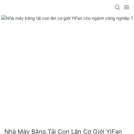
Nhà Máy Băng Tải Con Lăn Cơ Giới YiFan