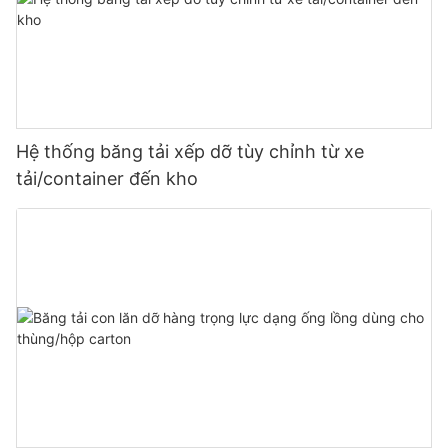
Hệ thống băng tải xếp dỡ tùy chỉnh từ xe
tải/container đến kho