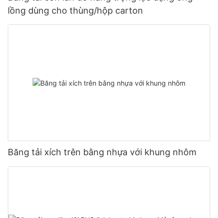
lồng dùng cho thùng/hộp carton
Băng tải xích trên bằng nhựa với khung nhôm