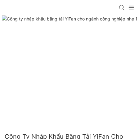
Công Ty Nhập Khẩu Băng Tải YiFan Cho