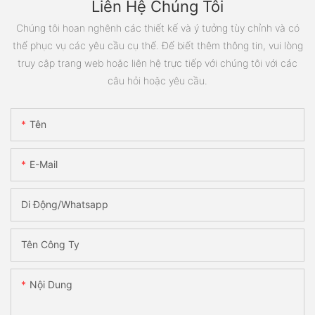
Liên Hệ Chúng Tôi
Chúng tôi hoan nghênh các thiết kế và ý tưởng tùy chỉnh và có
thể phục vụ các yêu cầu cụ thể. Để biết thêm thông tin, vui lòng
truy cập trang web hoặc liên hệ trực tiếp với chúng tôi với các
câu hỏi hoặc yêu cầu.
Tên
E-Mail
Di Động/Whatsapp
Tên Công Ty
Nội Dung