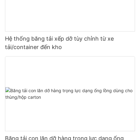
Hệ thống băng tải xếp dỡ tùy chỉnh từ xe
tải/container đến kho
Băng tải con lăn dỡ hàng trọng lực dạng ống