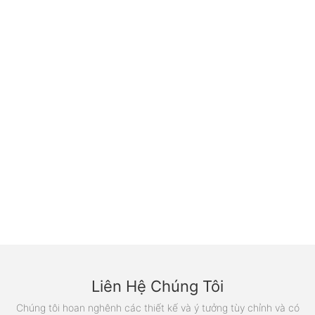
Liên Hệ Chúng Tôi
Chúng tôi hoan nghênh các thiết kế và ý tưởng tùy chỉnh và có