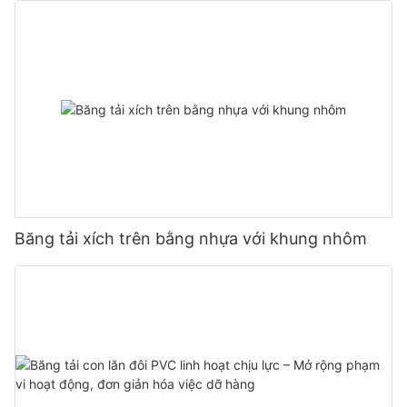
Băng tải xích trên bằng nhựa với khung nhôm