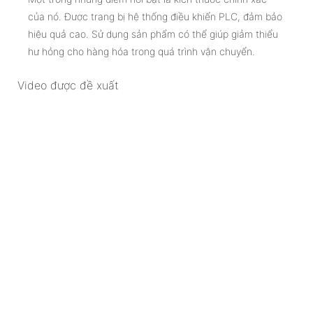
của nó. Được trang bị hệ thống điều khiển PLC, đảm bảo
hiệu quả cao. Sử dụng sản phẩm có thể giúp giảm thiểu
hư hỏng cho hàng hóa trong quá trình vận chuyển.
Video được đề xuất