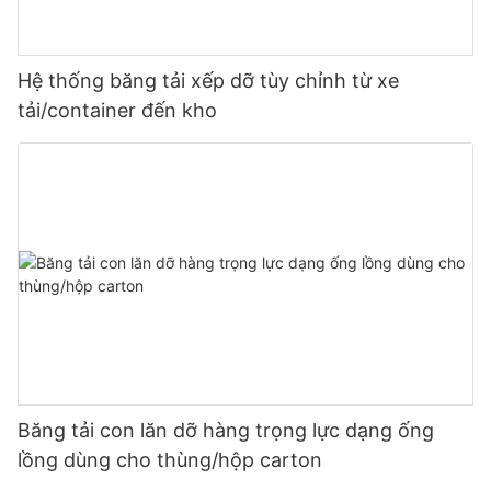
Hệ thống băng tải xếp dỡ tùy chỉnh từ xe
tải/container đến kho
Băng tải con lăn dỡ hàng trọng lực dạng ống
lồng dùng cho thùng/hộp carton