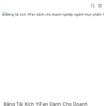
Băng Tải Xích YiFan Dành Cho Doanh