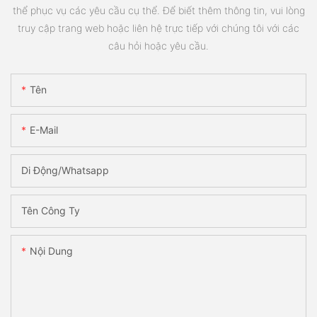
thể phục vụ các yêu cầu cụ thể. Để biết thêm thông tin, vui lòng
truy cập trang web hoặc liên hệ trực tiếp với chúng tôi với các
câu hỏi hoặc yêu cầu.
Tên
E-Mail
Di Động/Whatsapp
Tên Công Ty
Nội Dung