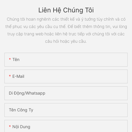
Liên Hệ Chúng Tôi
Chúng tôi hoan nghênh các thiết kế và ý tưởng tùy chỉnh và có
thể phục vụ các yêu cầu cụ thể. Để biết thêm thông tin, vui lòng
truy cập trang web hoặc liên hệ trực tiếp với chúng tôi với các
câu hỏi hoặc yêu cầu.
Tên
E-Mail
Di Động/Whatsapp
Tên Công Ty
Nội Dung