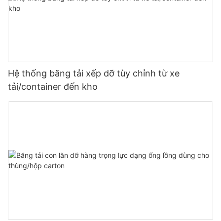
Hệ thống băng tải xếp dỡ tùy chỉnh từ xe
tải/container đến kho