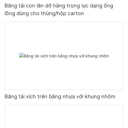
Băng tải con lăn dỡ hàng trọng lực dạng ống
lồng dùng cho thùng/hộp carton
Băng tải xích trên bằng nhựa với khung nhôm