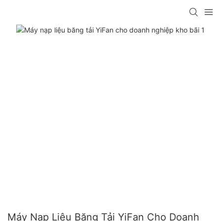
Máy Nạp Liệu Băng Tải YiFan Cho Doanh